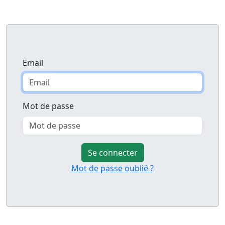
Email
Mot de passe
Se connecter
Mot de passe oublié ?